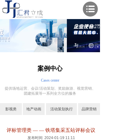
案例中心
Cases center
提供场地运营、会议/活动策划、奖励旅游、视觉营销、
团建拓展等一系列全方位的服务
影视类
地产动画
活动策划执行
品牌营销
评标管理类 — — 铁塔集采五站评标会议
发布时间: 2024-01-19 11:11