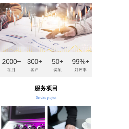
2000+
300+
50+
99%+
项目
客户
奖项
好评率
服务项目
Service project