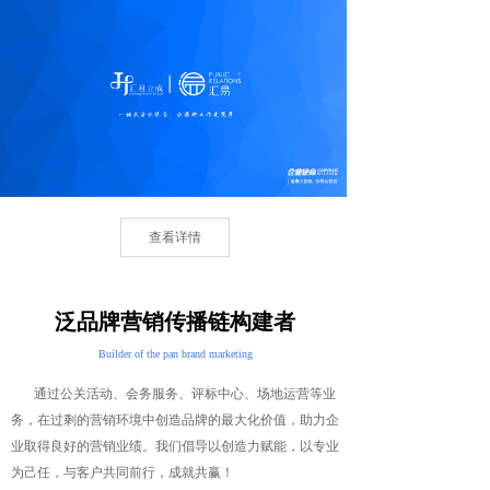
查看详情
泛品牌营销传播链构建者
Builder of the pan bra
nd marketing
通过公关活动、会务服务、评标中心、场地运营等业
务，在过剩的营销环境中创造品牌的最大化价值，助力企
业取得良好的营销业绩。我们倡导以创造力赋能，以专业
为己任，与客户共同前行，成就共赢！