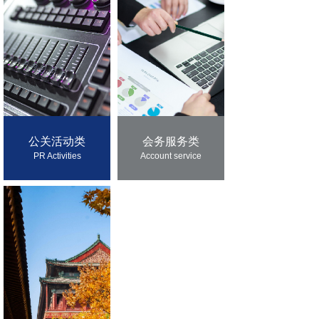
公关活动类
会务服务类
PR Activities
Account service