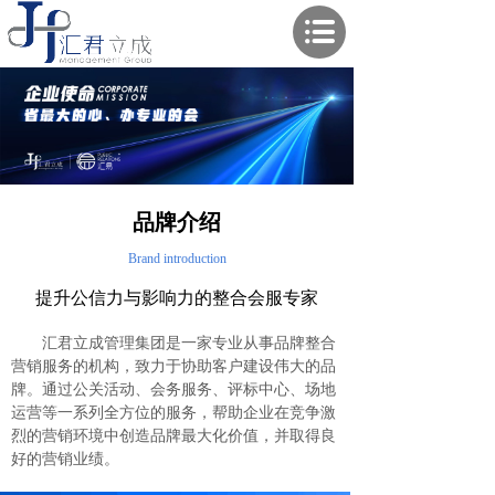
品牌介绍
Brand introduction
提升公信力与影响力的整合会服专家
汇君立成管理集团是一家专业从事品牌整合
营销服务的机构，致力于协助客户建设伟大的品
牌。通过公关活动、会务服务、评标中心、场地
运营等一系列全方位的服务，帮助企业在竞争激
烈的营销环境中创造品牌最大化价值，并取得良
好的营销业绩。